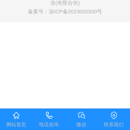
业(有限合伙)
备案号：
渝ICP备2023002500号
网站首页
电话咨询
微信
联系我们