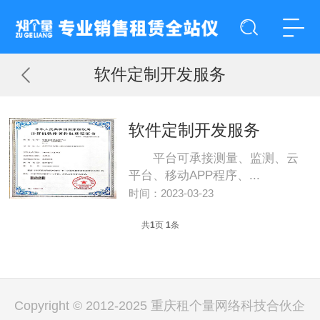
软件定制开发服务
软件定制开发服务
平台可承接测量、监测、云
平台、移动APP程序、...
时间：2023-03-23
共
1
页
1
条
Copyright © 2012-2025 重庆租个量网络科技合伙企