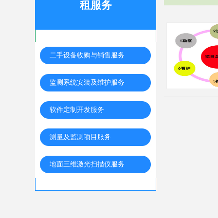
租服务
二手设备收购与销售服务
监测系统安装及维护服务
软件定制开发服务
测量及监测项目服务
地面三维激光扫描仪服务