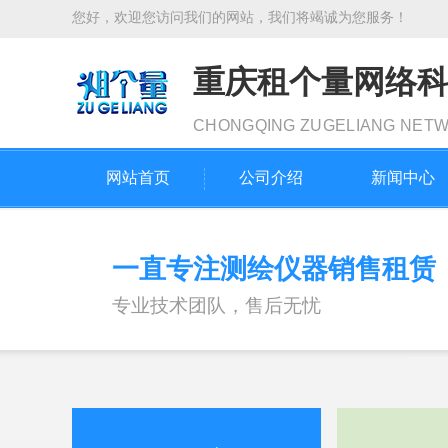
您好，欢迎您访问我们的网站，我们将竭诚为您服务！
重庆租个量网络
CHONGQING ZUGELIANG NET
网站首页
公司介绍
新闻中心
一直专注测绘仪器销售租赁
专业技术团队，售后无忧