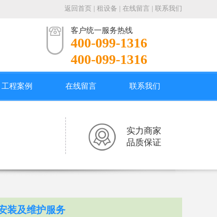
返回首页
|
租设备
|
在线留言
|
联系我们
客户统一服务热线
400-099-1316
400-099-1316
工程案例
在线留言
联系我们
实力商家
品质保证
安装及维护服务