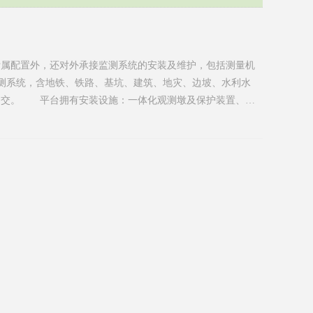
属配置外，还对外承接监测系统的安装及维护，包括测量机
监测系统，含地铁、铁路、基坑、建筑、地灾、边坡、水利水
提交。 平台拥有安装设施：一体化观测墩及保护装置、相