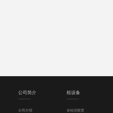
公司简介
租设备
公司介绍
全站仪租赁