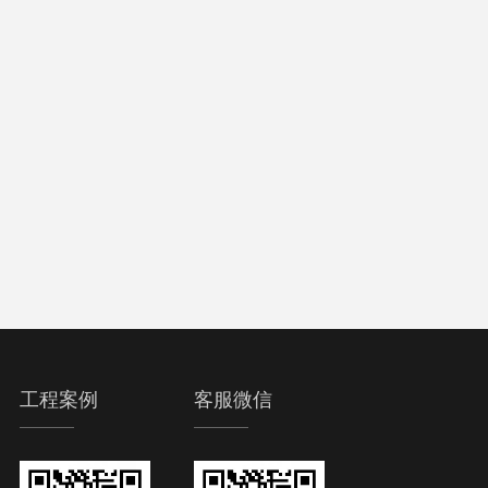
工程案例
客服微信