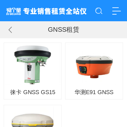
GNSS租赁
徕卡 GNSS GS15
华测E91 GNSS