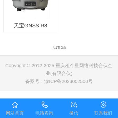
天宝GNSS R8
共
1
页
3
条
Copyright © 2012-2025 重庆租个量网络科技合伙企
业(有限合伙)
备案号：
渝ICP备2023002500号
网站首页
电话咨询
微信
联系我们