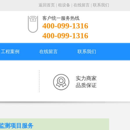
返回首页
|
租设备
|
在线留言
|
联系我们
客户统一服务热线
400-099-1316
400-099-1316
工程案例
在线留言
联系我们
实力商家
品质保证
监测项目服务