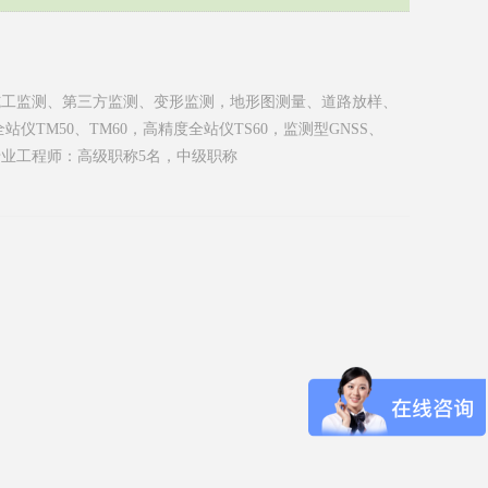
施工监测、第三方监测、变形监测，地形图测量、道路放样、
仪TM50、TM60，高精度全站仪TS60，监测型GNSS、
有专业工程师：高级职称5名，中级职称