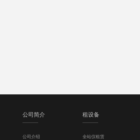
公司简介
租设备
公司介绍
全站仪租赁