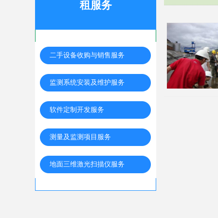
租服务
二手设备收购与销售服务
监测系统安装及维护服务
软件定制开发服务
测量及监测项目服务
地面三维激光扫描仪服务