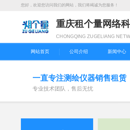
您好，欢迎您访问我们的网站，我们将竭诚为您服务！
重庆租个量网络
CHONGQING ZUGELIANG NET
网站首页
公司介绍
新闻中心
一直专注测绘仪器销售租赁
专业技术团队，售后无忧