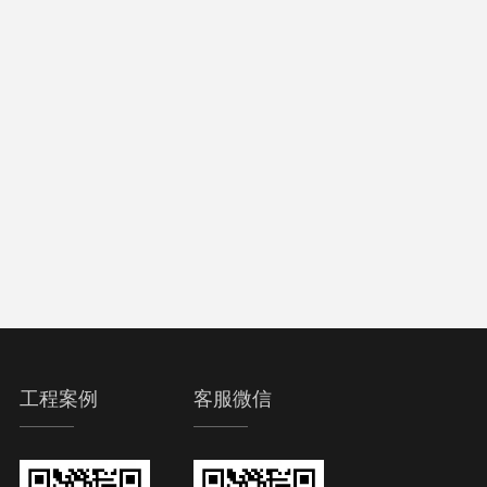
工程案例
客服微信