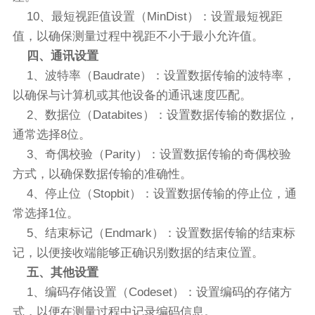
10、最短视距值设置（MinDist）：设置最短视距
值，以确保测量过程中视距不小于最小允许值。
四、通讯设置
1、波特率（Baudrate）：设置数据传输的波特率，
以确保与计算机或其他设备的通讯速度匹配。
2、数据位（Databites）：设置数据传输的数据位，
通常选择8位。
3、奇偶校验（Parity）：设置数据传输的奇偶校验
方式，以确保数据传输的准确性。
4、停止位（Stopbit）：设置数据传输的停止位，通
常选择1位。
5、结束标记（Endmark）：设置数据传输的结束标
记，以便接收端能够正确识别数据的结束位置。
五、其他设置
1、编码存储设置（Codeset）：设置编码的存储方
式，以便在测量过程中记录编码信息。