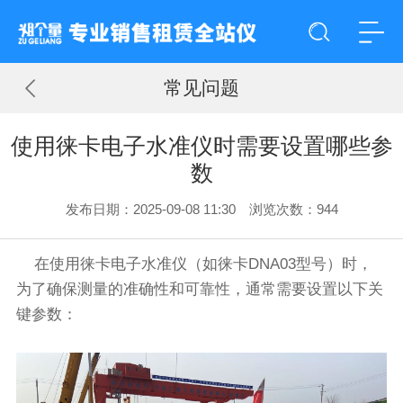
常见问题
使用徕卡电子水准仪时需要设置哪些参
数
发布日期：2025-09-08 11:30 浏览次数：
944
在使用徕卡电子水准仪（如
徕卡
DNA03
型号）时，
为了确保测量的准确性和可靠性，通常需要设置以下关
键参数：