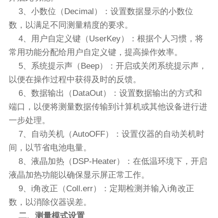
3、小数位（Decimal）：设置数据显示的小数位
数，以满足不同测量精度的要求。
4、用户自定义键（UserKey）：根据个人习惯，将
常用功能分配给用户自定义键，提高操作效率。
5、系统提示声（Beep）：开启或关闭系统提示声，
以便在操作过程中获得及时的反馈。
6、数据输出（DataOut）：设置数据输出的方式和
端口，以便将测量数据传输到计算机或其他设备进行进
一步处理。
7、自动关机（AutoOFF）：设置仪器的自动关机时
间，以节省电池电量。
8、液晶加热（DSP-Heater）：在低温环境下，开启
液晶加热功能以确保显示屏正常工作。
9、i角改正（Coll.err）：定期检测并输入i角改正
数，以消除仪器误差。
二、测量模式设置