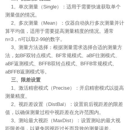
1、单次测量（Single）：适用于需要快速获取单个
测量值的情况。
2、多次测量（Mean）：仪器自动执行多次测量并计
算平均值，适用于需要提高测量精度的情况。通常
n=3，n可以取2-99的数字。
3、测量方法选择：根据测量需求选择合适的测量方
法，如BF双转点模式、BF常规模式、aBF往测模式、
aBF返测模式、BFFB双转点模式、BFFB常规模式、
aBFFB返测模式等。
三、限差设置
1、激活精密模式（Precise）：开启精密模式以提高
测量精度。
2、视距差设置（DistBal）：设置前后视距差的限差
值，以确保测量过程中视距差在允许范围内。
3、测站最大视距（MaxDist）：设置测站的最大视
距限差值，以避免因视距过长而导致的测量误差。