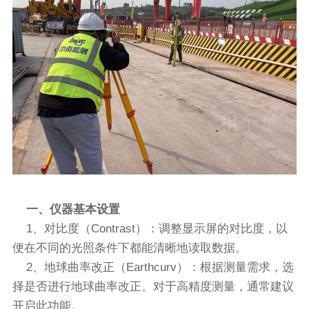
一、仪器基本设置
1、对比度（Contrast）：调整显示屏的对比度，以
便在不同的光照条件下都能清晰地读取数据。
2、地球曲率改正（Earthcurv）：根据测量需求，选
择是否进行地球曲率改正。对于高精度测量，通常建议
开启此功能。