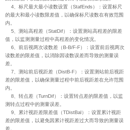
4、标尺最大最小读数设置（StafEnds）：设置标尺
的最大和最小读数限差值，以确保标尺读数在有效范围
内。
5、测站高程差（StatDif）：设置测站高程差的限差
值，以监测测量过程中高程差的变化情况。
6、前后视两次读数差（B-B/F-F）：设置前后视两次
读数差的限差值，以消除因读数误差而导致的测量误
差。
7、测站前后视距差（DistB-F）：设置测站前后视距
差的限差值，以确保测量过程中前后视距差在允许范围
内。
8、转点差（TurnDif）：设置转点差的限差值，以监
测转点过程中的测量误差。
9、累计视距差限差值（TDistBal）：设置累计视距
差的限差值，以避免因累计视距差过大而导致的测量误
差。