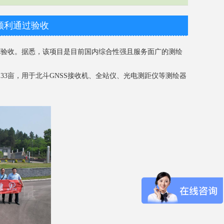
顺利通过验收
工验收。据悉，该项目是目前国内综合性强且服务面广的测绘
亩，用于北斗GNSS接收机、全站仪、光电测距仪等测绘器