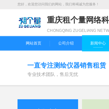
您好，欢迎您访问我们的网站，我们将竭诚为您服务！
重庆租个量网络
CHONGQING ZUGELIANG NET
网站首页
公司介绍
新闻中心
一直专注测绘仪器销售租赁
专业技术团队，售后无忧