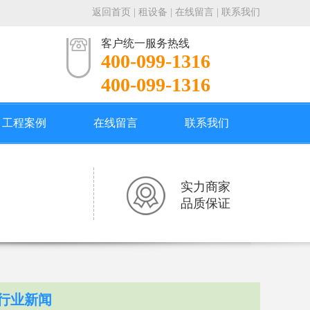
返回首页
|
租设备
|
在线留言
|
联系我们
客户统一服务热线
400-099-1316
400-099-1316
工程案例
在线留言
联系我们
实力商家
品质保证
行业新闻