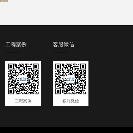
工程案例
客服微信
工程案例
客服微信