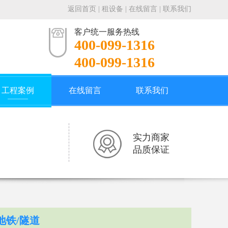
返回首页
|
租设备
|
在线留言
|
联系我们
客户统一服务热线
400-099-1316
400-099-1316
工程案例
在线留言
联系我们
实力商家
品质保证
地铁/隧道