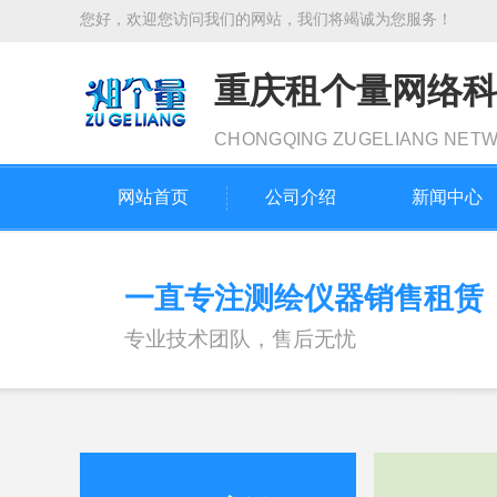
您好，欢迎您访问我们的网站，我们将竭诚为您服务！
重庆租个量网络
CHONGQING ZUGELIANG NET
网站首页
公司介绍
新闻中心
一直专注测绘仪器销售租赁
专业技术团队，售后无忧